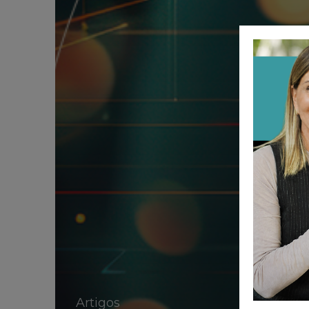
Artigos