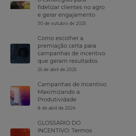
fidelizar clientes no agro
e gerar engajamento
30 de outubro de 2025
Como escolher a
premiação certa para
campanhas de incentivo
que geram resultados
25 de abril de 2025
Campanhas de Incentivo:
Maximizando a
Produtividade
8 de abril de 2024
GLOSSÁRIO DO
INCENTIVO: Termos