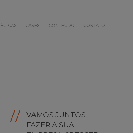
ÉGICAS
CASES
CONTEÚDO
CONTATO
VAMOS JUNTOS
FAZER A SUA