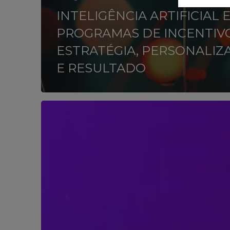
INTELIGÊNCIA ARTIFICIAL 
PROGRAMAS DE INCENTIVO
ESTRATÉGIA, PERSONALIZ
E RESULTADO