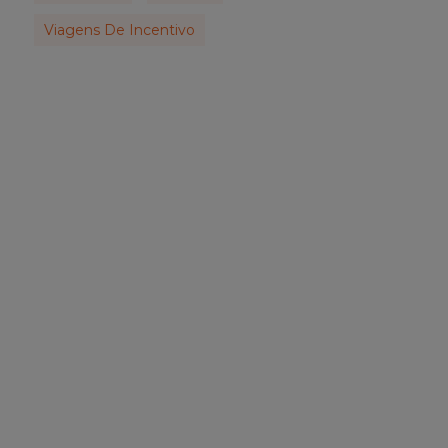
Viagens De Incentivo