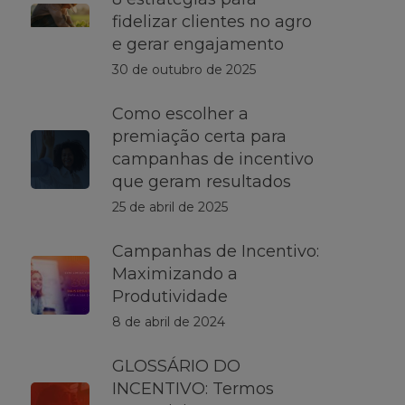
fidelizar clientes no agro
e gerar engajamento
30 de outubro de 2025
Como escolher a
premiação certa para
campanhas de incentivo
que geram resultados
25 de abril de 2025
Campanhas de Incentivo:
Maximizando a
Produtividade
8 de abril de 2024
GLOSSÁRIO DO
INCENTIVO: Termos