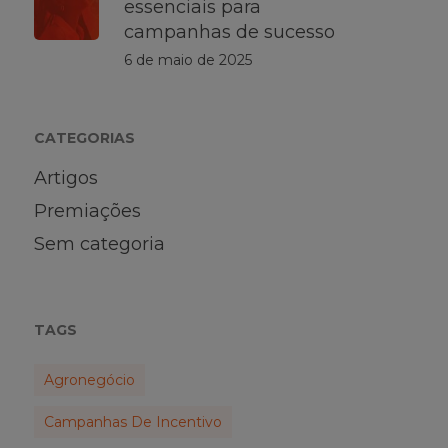
essenciais para
campanhas de sucesso
6 de maio de 2025
CATEGORIAS
Artigos
Premiações
Sem categoria
TAGS
Agronegócio
Campanhas De Incentivo