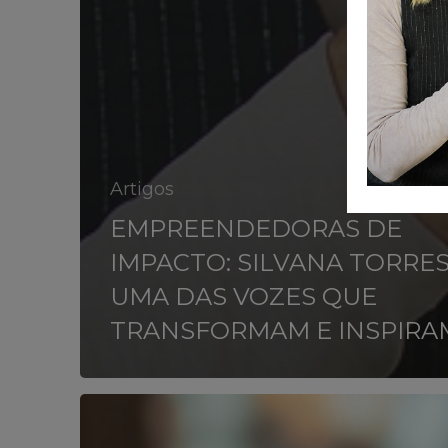
Artigos
EMPREENDEDORAS DE
IMPACTO: SILVANA TORRES
UMA DAS VOZES QUE
TRANSFORMAM E INSPIRA