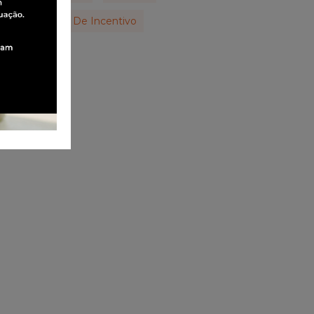
Viagens De Incentivo