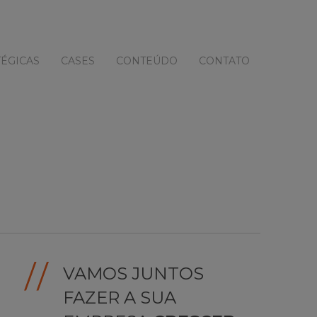
ÉGICAS
CASES
CONTEÚDO
CONTATO
VAMOS JUNTOS
FAZER A SUA