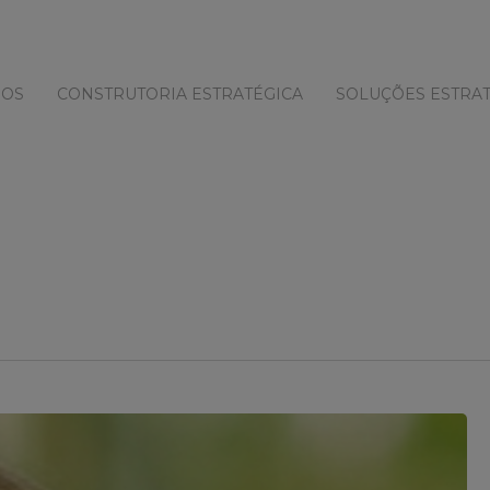
MOS
CONSTRUTORIA ESTRATÉGICA
SOLUÇÕES ESTRAT