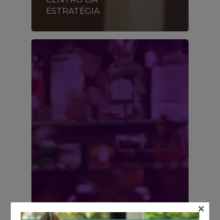
ESTRATÉGIA
×