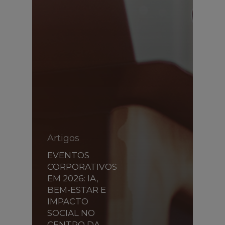
Artigos
EVENTOS
CORPORATIVOS
EM 2026: IA,
BEM-ESTAR E
IMPACTO
SOCIAL NO
CENTRO DA