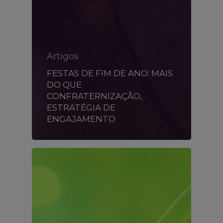
Artigos
FESTAS DE FIM DE ANO: MAIS
DO QUE
CONFRATERNIZAÇÃO,
ESTRATÉGIA DE
ENGAJAMENTO