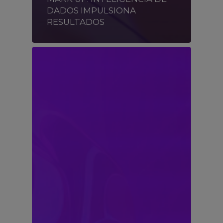
DADOS IMPULSIONA
RESULTADOS