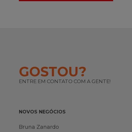
GOSTOU?
ENTRE EM CONTATO COM A GENTE!
NOVOS NEGÓCIOS
Bruna Zanardo