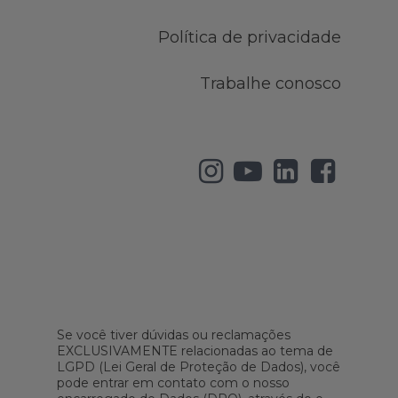
Política de privacidade
Trabalhe conosco
Se você tiver dúvidas ou reclamações
EXCLUSIVAMENTE relacionadas ao tema de
LGPD (Lei Geral de Proteção de Dados), você
pode entrar em contato com o nosso