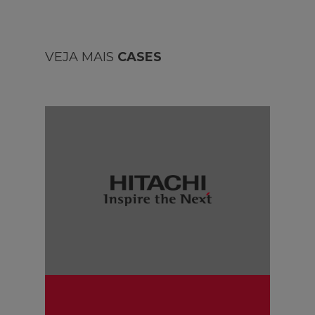
VEJA MAIS
CASES