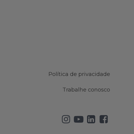
Política de privacidade
Trabalhe conosco