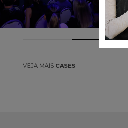
VEJA MAIS
CASES