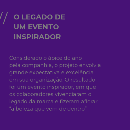
O LEGADO DE
UM EVENTO
INSPIRADOR
Considerado o ápice do ano
pela
companhia, o projeto envolvia
grande
expectativa e excelência
em sua
organização. O resultado
foi um evento
inspirador, em que
os colaboradores
vivenciaram o
legado da marca e fizeram
aflorar
“a beleza que vem de dentro”.