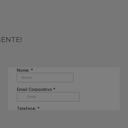
GENTE!