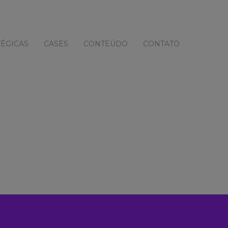
ÉGICAS
CASES
CONTEÚDO
CONTATO