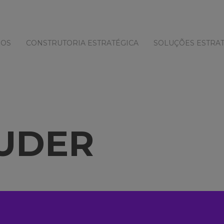
MOS
CONSTRUTORIA ESTRATÉGICA
SOLUÇÕES ESTRAT
AUDER